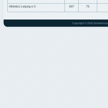
Athletico Leipzig e.V.
607
75
Copyright © 2026 Schwimmsport