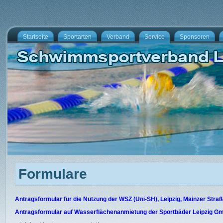
Startseite
Sportarten
Verband
Service
Sponsoren
Formulare
Antragsformular für die Nutzung der WSZ (Uni-SH), Leipzig, Mainzer Stra
Antragsformular auf Wasserflächenanmietung der Sportbäder Leipzig G